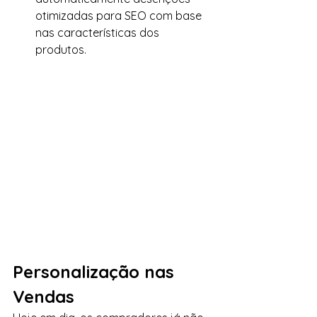
otimizadas para SEO com base 
nas características dos 
produtos. 
Personalização nas 
Vendas