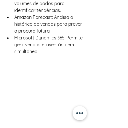
volumes de dados para 
identificar tendências.
Amazon Forecast: Analisa o 
histórico de vendas para prever 
a procura futura.
Microsoft Dynamics 365: Permite 
gerir vendas e inventário em 
simultâneo.