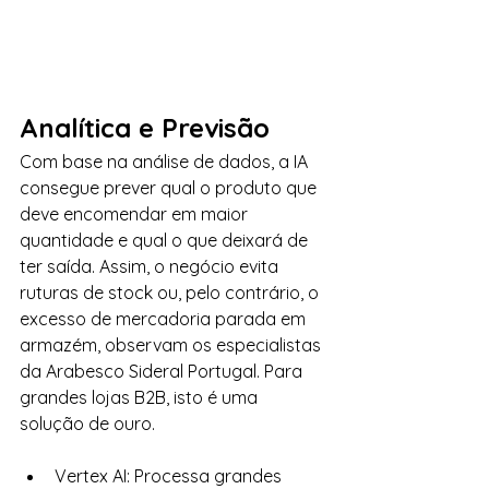
Analítica e Previsão
Com base na análise de dados, a IA 
consegue prever qual o produto que 
deve encomendar em maior 
quantidade e qual o que deixará de 
ter saída. Assim, o negócio evita 
ruturas de stock ou, pelo contrário, o 
excesso de mercadoria parada em 
armazém, observam os especialistas 
da Arabesco Sideral Portugal. Para 
grandes lojas B2B, isto é uma 
solução de ouro.
Vertex AI: Processa grandes 