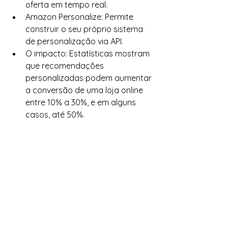
oferta em tempo real.
Amazon Personalize: Permite 
construir o seu próprio sistema 
de personalização via API.
O impacto: Estatísticas mostram 
que recomendações 
personalizadas podem aumentar 
a conversão de uma loja online 
entre 10% a 30%, e em alguns 
casos, até 50%.