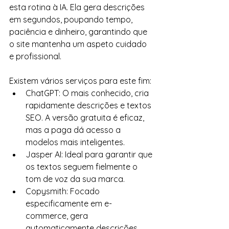
esta rotina à IA. Ela gera descrições 
em segundos, poupando tempo, 
paciência e dinheiro, garantindo que 
o site mantenha um aspeto cuidado 
e profissional.
Existem vários serviços para este fim:
ChatGPT: O mais conhecido, cria 
rapidamente descrições e textos 
SEO. A versão gratuita é eficaz, 
mas a paga dá acesso a 
modelos mais inteligentes.
Jasper AI: Ideal para garantir que 
os textos seguem fielmente o 
tom de voz da sua marca.
Copysmith: Focado 
especificamente em e-
commerce, gera 
automaticamente descrições 