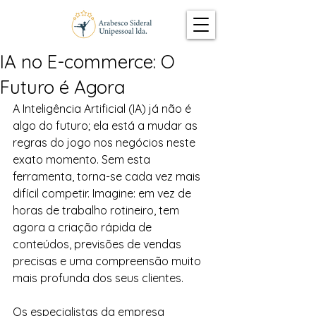
IA no E-commerce: O
Futuro é Agora
A Inteligência Artificial (IA) já não é 
algo do futuro; ela está a mudar as 
regras do jogo nos negócios neste 
exato momento. Sem esta 
ferramenta, torna-se cada vez mais 
difícil competir. Imagine: em vez de 
horas de trabalho rotineiro, tem 
agora a criação rápida de 
conteúdos, previsões de vendas 
precisas e uma compreensão muito 
mais profunda dos seus clientes.
Os especialistas da empresa 