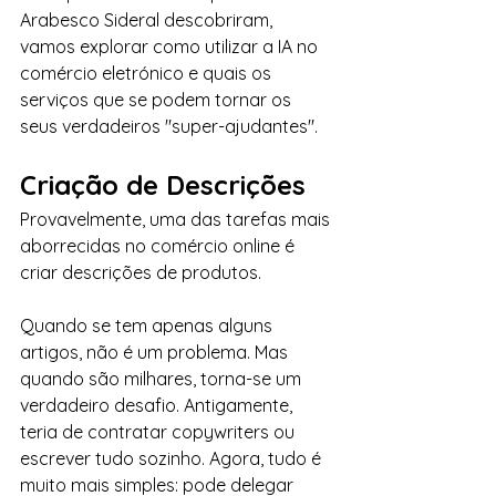
Arabesco Sideral descobriram, 
vamos explorar como utilizar a IA no 
comércio eletrónico e quais os 
serviços que se podem tornar os 
seus verdadeiros "super-ajudantes".
Criação de Descrições
Provavelmente, uma das tarefas mais 
aborrecidas no comércio online é 
criar descrições de produtos.
Quando se tem apenas alguns 
artigos, não é um problema. Mas 
quando são milhares, torna-se um 
verdadeiro desafio. Antigamente, 
teria de contratar copywriters ou 
escrever tudo sozinho. Agora, tudo é 
muito mais simples: pode delegar 