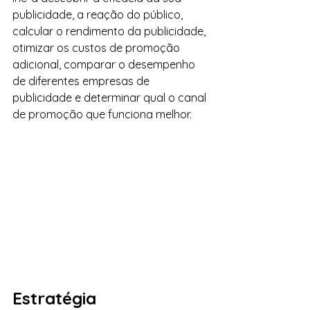
publicidade, a reação do público, 
calcular o rendimento da publicidade, 
otimizar os custos de promoção 
adicional, comparar o desempenho 
de diferentes empresas de 
publicidade e determinar qual o canal 
de promoção que funciona melhor.
Estratégia