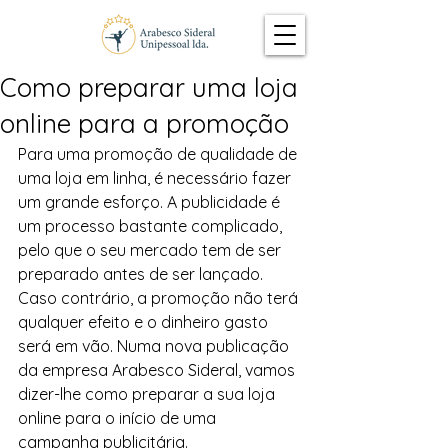
Como preparar uma loja
online para a promoção
Para uma promoção de qualidade de 
uma loja em linha, é necessário fazer 
um grande esforço. A publicidade é 
um processo bastante complicado, 
pelo que o seu mercado tem de ser 
preparado antes de ser lançado. 
Caso contrário, a promoção não terá 
qualquer efeito e o dinheiro gasto 
será em vão. Numa nova publicação 
da empresa Arabesco Sideral, vamos 
dizer-lhe como preparar a sua loja 
online para o início de uma 
campanha publicitária.