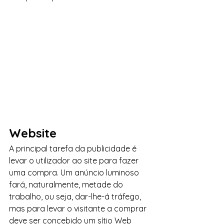
Website
A principal tarefa da publicidade é 
levar o utilizador ao site para fazer 
uma compra. Um anúncio luminoso 
fará, naturalmente, metade do 
trabalho, ou seja, dar-lhe-á tráfego, 
mas para levar o visitante a comprar 
deve ser concebido um sítio Web 