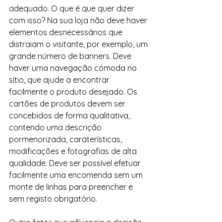
adequado. O que é que quer dizer 
com isso? Na sua loja não deve haver 
elementos desnecessários que 
distraiam o visitante, por exemplo, um 
grande número de banners. Deve 
haver uma navegação cómoda no 
sítio, que ajude a encontrar 
facilmente o produto desejado. Os 
cartões de produtos devem ser 
concebidos de forma qualitativa, 
contendo uma descrição 
pormenorizada, caraterísticas, 
modificações e fotografias de alta 
qualidade. Deve ser possível efetuar 
facilmente uma encomenda sem um 
monte de linhas para preencher e 
sem registo obrigatório.