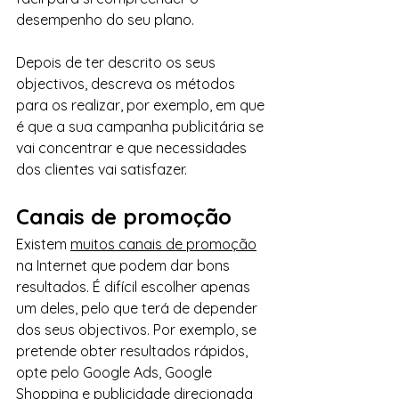
desempenho do seu plano.
Depois de ter descrito os seus 
objectivos, descreva os métodos 
para os realizar, por exemplo, em que 
é que a sua campanha publicitária se 
vai concentrar e que necessidades 
dos clientes vai satisfazer.
Canais de promoção
Existem 
muitos canais de promoção
na Internet que podem dar bons 
resultados. É difícil escolher apenas 
um deles, pelo que terá de depender 
dos seus objectivos. Por exemplo, se 
pretende obter resultados rápidos, 
opte pelo Google Ads, Google 
Shopping e publicidade direcionada 