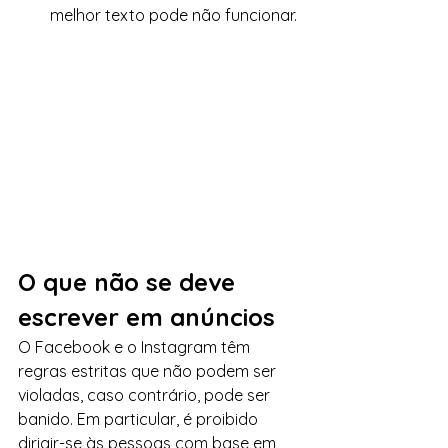
melhor texto pode não funcionar.
O que não se deve 
escrever em anúncios
O Facebook e o Instagram têm 
regras estritas que não podem ser 
violadas, caso contrário, pode ser 
banido. Em particular, é proibido 
dirigir-se às pessoas com base em 