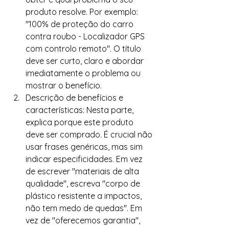
produto resolve. Por exemplo: 
"100% de proteção do carro 
contra roubo - Localizador GPS 
com controlo remoto". O título 
deve ser curto, claro e abordar 
imediatamente o problema ou 
mostrar o benefício.
Descrição de benefícios e 
características: Nesta parte, 
explica porque este produto 
deve ser comprado. É crucial não 
usar frases genéricas, mas sim 
indicar especificidades. Em vez 
de escrever "materiais de alta 
qualidade", escreva "corpo de 
plástico resistente a impactos, 
não tem medo de quedas". Em 
vez de "oferecemos garantia", 