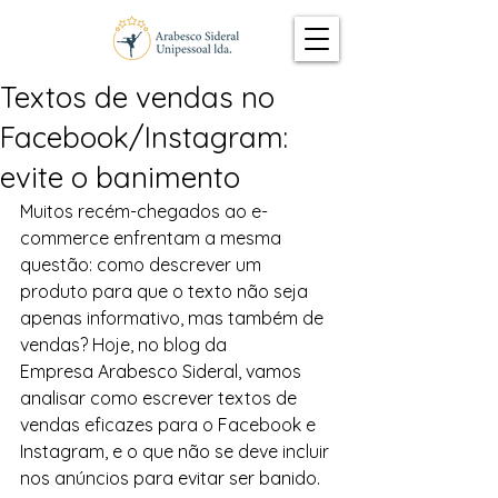
Textos de vendas no
Facebook/Instagram:
evite o banimento
Muitos recém-chegados ao e-
commerce enfrentam a mesma 
questão: como descrever um 
produto para que o texto não seja 
apenas informativo, mas também de 
vendas? Hoje, no blog da 
Empresa Arabesco Sideral, vamos 
analisar como escrever textos de 
vendas eficazes para o Facebook e 
Instagram, e o que não se deve incluir 
nos anúncios para evitar ser banido.